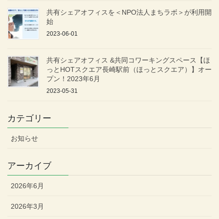
共有シェアオフィスを＜NPO法人まちラボ＞が利用開
始
2023-06-01
共有シェアオフィス &共同コワーキングスペース【ほ
っとHOTスクエア長崎駅前（ほっとスクエア）】オー
プン！2023年6月
2023-05-31
カテゴリー
お知らせ
アーカイブ
2026年6月
2026年3月