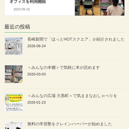
オフィスを利用開始
2023-09-10
最近の投稿
長崎新聞で「ほっとHOTスクエア」が紹介されました
2026-06-24
＜みんなの本棚＞で気軽に本が読めます
2026-03-03
＜みんなの広場 大黒町＞で気ままなおしゃべりを
2026-01-23
無料の学習塾をクレインハーバーが始めました