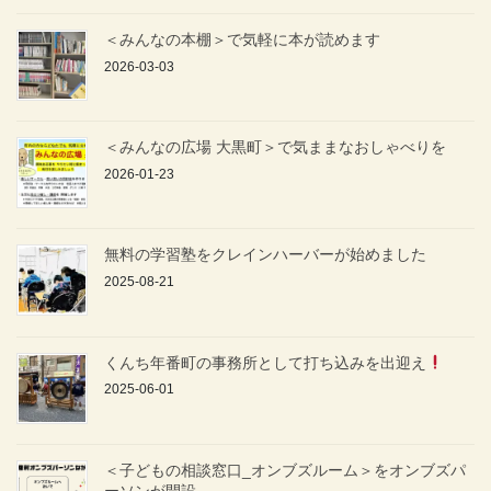
＜みんなの本棚＞で気軽に本が読めます
2026-03-03
＜みんなの広場 大黒町＞で気ままなおしゃべりを
2026-01-23
無料の学習塾をクレインハーバーが始めました
2025-08-21
くんち年番町の事務所として打ち込みを出迎え
2025-06-01
＜子どもの相談窓口_オンブズルーム＞をオンブズパ
ーソンが開設