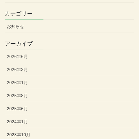
カテゴリー
お知らせ
アーカイブ
2026年6月
2026年3月
2026年1月
2025年8月
2025年6月
2024年1月
2023年10月